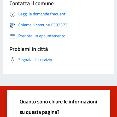
Contatta il comune
Leggi le domande frequenti
Chiama il comune 03923721
Prenota un appuntamento
Problemi in città
Segnala disservizio
Quanto sono chiare le informazioni
su questa pagina?