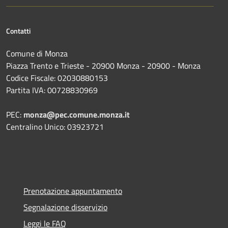
Contatti
Comune di Monza
Piazza Trento e Trieste - 20900 Monza - 20900 - Monza
Codice Fiscale: 02030880153
Partita IVA: 00728830969
PEC:
monza@pec.comune.monza.it
Centralino Unico: 03923721
Prenotazione appuntamento
Segnalazione disservizio
Leggi le FAQ