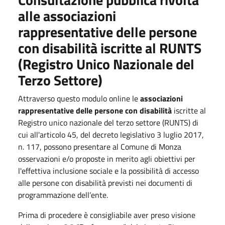
alle associazioni
rappresentative delle persone
con disabilità iscritte al RUNTS
(Registro Unico Nazionale del
Terzo Settore)
Attraverso questo modulo online le
associazioni
rappresentative delle persone con disabilità
iscritte al
Registro unico nazionale del terzo settore (RUNTS) di
cui all'articolo 45, del decreto legislativo 3 luglio 2017,
n. 117, possono presentare al Comune di Monza
osservazioni e/o proposte in merito agli obiettivi per
l'effettiva inclusione sociale e la possibilità di accesso
alle persone con disabilità previsti nei documenti di
programmazione dell’ente.
Prima di procedere è consigliabile aver preso visione