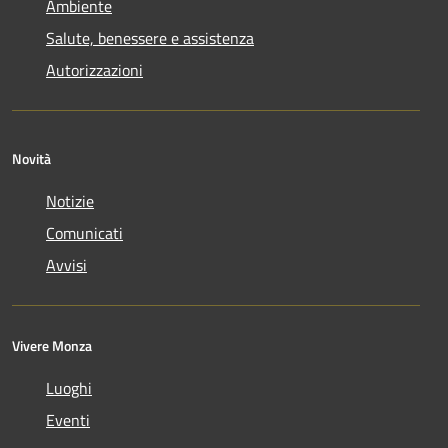
Ambiente
Salute, benessere e assistenza
Autorizzazioni
Novità
Notizie
Comunicati
Avvisi
Vivere Monza
Luoghi
Eventi