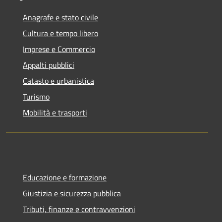
Anagrafe e stato civile
Cultura e tempo libero
Imprese e Commercio
Appalti pubblici
Catasto e urbanistica
Turismo
Mobilità e trasporti
Educazione e formazione
Giustizia e sicurezza pubblica
Tributi, finanze e contravvenzioni