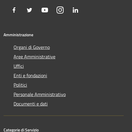
Facebook
Twitter
Youtube
Instagram
LinkedIn
Amministrazione
Organi di Governo
Aree Amministrative
Uffici
Enti e fondazioni
Politici
Personale Amministrativo
Documenti e dati
Categorie di Servizio