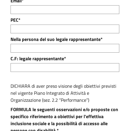
Email*
PEC*
Nella persona del suo legale rappresentante*
C.F: legale rappresentante*
DICHIARA di aver preso visione degli obiettivi previsti
nel vigente Piano Integrato di Attività e
Organizzazione (sez. 2.2 “Performance”)
FORMULA le seguenti osservazioni e/o proposte con
specifico riferimento a obiettivi per l'effettiva
inclusione sociale e la possibilità di accesso alle
persone con disabilità.*