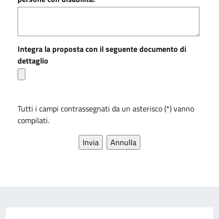
Integra la proposta con il seguente documento di
dettaglio
Tutti i campi contrassegnati da un asterisco (*) vanno
compilati.