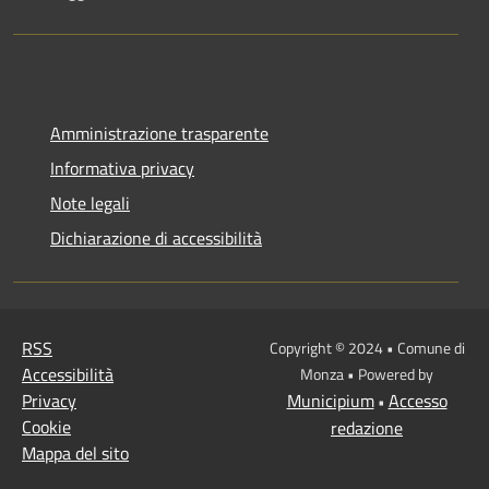
Amministrazione trasparente
Informativa privacy
Note legali
Dichiarazione di accessibilità
Sezione Link Utili
RSS
Copyright © 2024 • Comune di
Accessibilità
Monza • Powered by
Privacy
Municipium
Accesso
•
Cookie
redazione
Mappa del sito