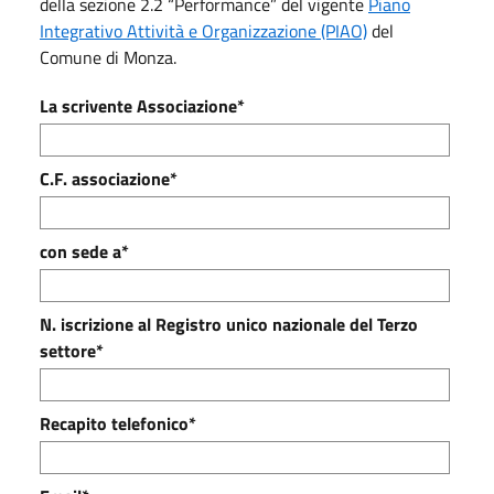
della sezione 2.2 “Performance” del vigente
Piano
Integrativo Attività e Organizzazione (PIAO)
del
Comune di Monza.
La scrivente Associazione*
C.F. associazione*
con sede a*
N. iscrizione al Registro unico nazionale del Terzo
settore*
Recapito telefonico*