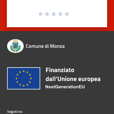
Comune di Monza
Seguici su